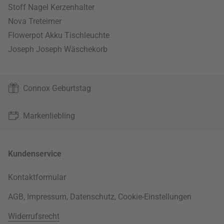
Stoff Nagel Kerzenhalter
Nova Treteimer
Flowerpot Akku Tischleuchte
Joseph Joseph Wäschekorb
Connox Geburtstag
Markenliebling
Kundenservice
Kontaktformular
AGB
,
Impressum
,
Datenschutz
,
Cookie-Einstellungen
Widerrufsrecht