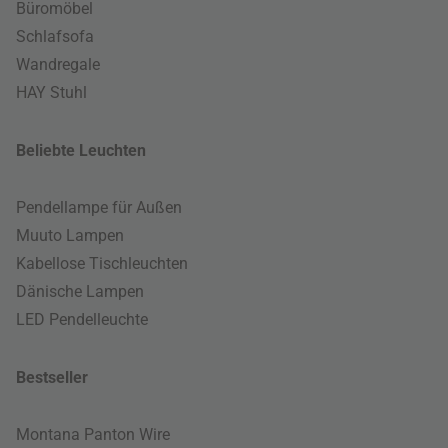
Büromöbel
Schlafsofa
Wandregale
HAY Stuhl
Beliebte Leuchten
Pendellampe für Außen
Muuto Lampen
Kabellose Tischleuchten
Dänische Lampen
LED Pendelleuchte
Bestseller
Montana Panton Wire