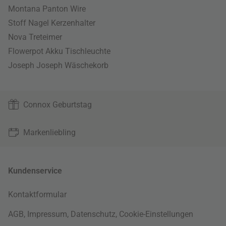
Montana Panton Wire
Stoff Nagel Kerzenhalter
Nova Treteimer
Flowerpot Akku Tischleuchte
Joseph Joseph Wäschekorb
Connox Geburtstag
Markenliebling
Kundenservice
Kontaktformular
AGB
,
Impressum
,
Datenschutz
,
Cookie-Einstellungen