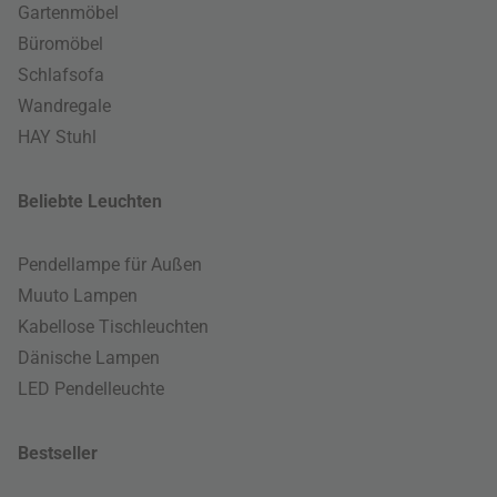
Gartenmöbel
Büromöbel
Schlafsofa
Wandregale
HAY Stuhl
Beliebte Leuchten
Pendellampe für Außen
Muuto Lampen
Kabellose Tischleuchten
Dänische Lampen
LED Pendelleuchte
Bestseller