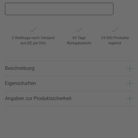
2 Werktage nach Versand
60 Tage
24.000 Produkte
aus DE per DHL
Rückgaberecht
lagernd
Beschreibung
Eigenschaften
Angaben zur Produktsicherheit