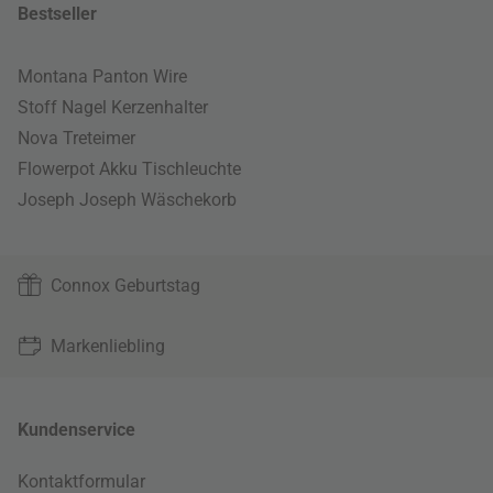
Bestseller
Montana Panton Wire
Stoff Nagel Kerzenhalter
Nova Treteimer
Flowerpot Akku Tischleuchte
Joseph Joseph Wäschekorb
Connox Geburtstag
Markenliebling
Kundenservice
Kontaktformular