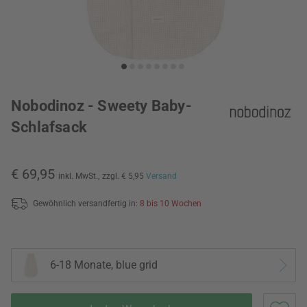
Nobodinoz - Sweety Baby-
Schlafsack
€ 69,95
inkl. MwSt.,
zzgl. € 5,95
Versand
Gewöhnlich versandfertig in:
8 bis 10 Wochen
6-18 Monate, blue grid