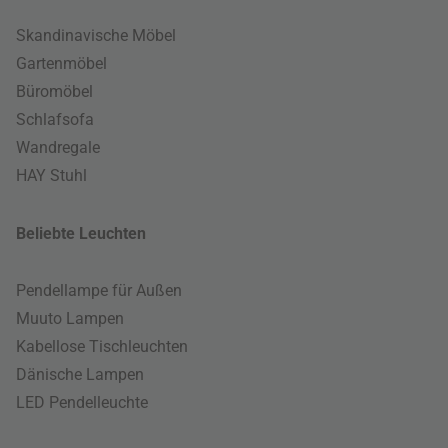
Skandinavische Möbel
Gartenmöbel
Büromöbel
Schlafsofa
Wandregale
HAY Stuhl
Beliebte Leuchten
Pendellampe für Außen
Muuto Lampen
Kabellose Tischleuchten
Dänische Lampen
LED Pendelleuchte