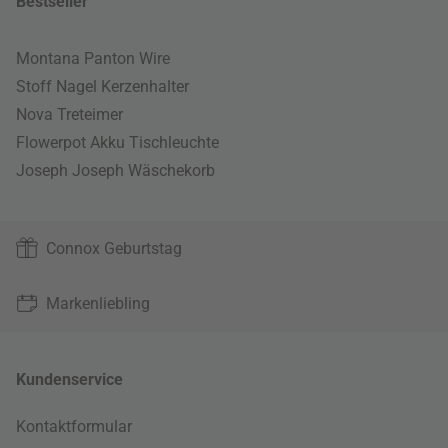
Bestseller
Montana Panton Wire
Stoff Nagel Kerzenhalter
Nova Treteimer
Flowerpot Akku Tischleuchte
Joseph Joseph Wäschekorb
Connox Geburtstag
Markenliebling
Kundenservice
Kontaktformular