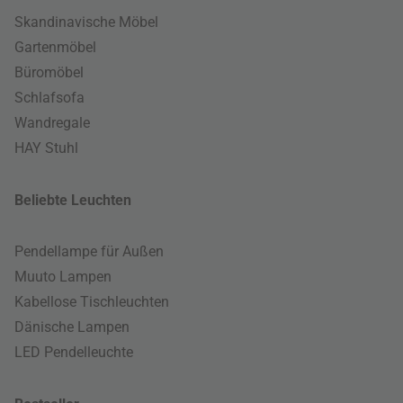
Skandinavische Möbel
Gartenmöbel
Büromöbel
Schlafsofa
Wandregale
HAY Stuhl
Beliebte Leuchten
Pendellampe für Außen
Muuto Lampen
Kabellose Tischleuchten
Dänische Lampen
LED Pendelleuchte