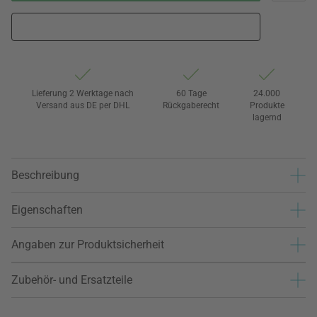
Lieferung 2 Werktage nach
60 Tage
24.000
Versand aus DE per DHL
Rückgaberecht
Produkte
lagernd
Beschreibung
Eigenschaften
Angaben zur Produktsicherheit
Zubehör- und Ersatzteile