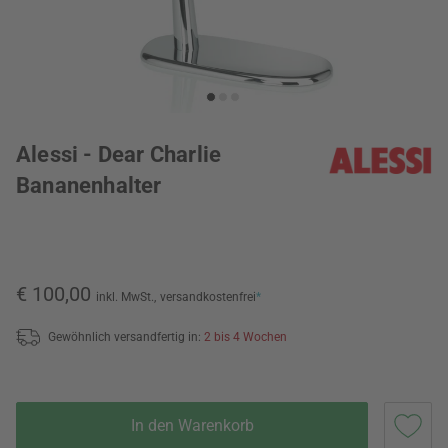
Alessi - Dear Charlie
Bananenhalter
€ 100,00
inkl. MwSt.,
versandkostenfrei
*
Gewöhnlich versandfertig in:
2 bis 4 Wochen
In den Warenkorb