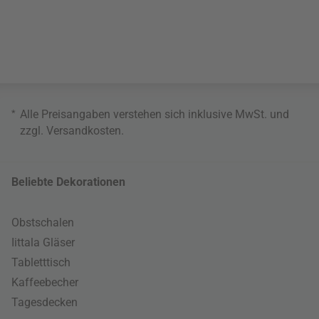
*
Alle Preisangaben verstehen sich inklusive MwSt. und
zzgl.
Versandkosten
.
Beliebte Dekorationen
Obstschalen
Iittala Gläser
Tabletttisch
Kaffeebecher
Tagesdecken