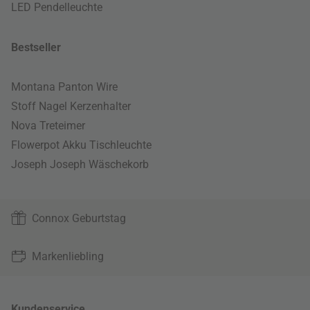
LED Pendelleuchte
Bestseller
Montana Panton Wire
Stoff Nagel Kerzenhalter
Nova Treteimer
Flowerpot Akku Tischleuchte
Joseph Joseph Wäschekorb
Connox Geburtstag
Markenliebling
Kundenservice