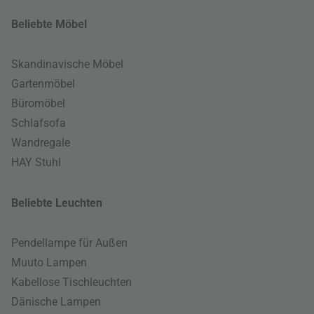
Beliebte Möbel
Skandinavische Möbel
Gartenmöbel
Büromöbel
Schlafsofa
Wandregale
HAY Stuhl
Beliebte Leuchten
Pendellampe für Außen
Muuto Lampen
Kabellose Tischleuchten
Dänische Lampen