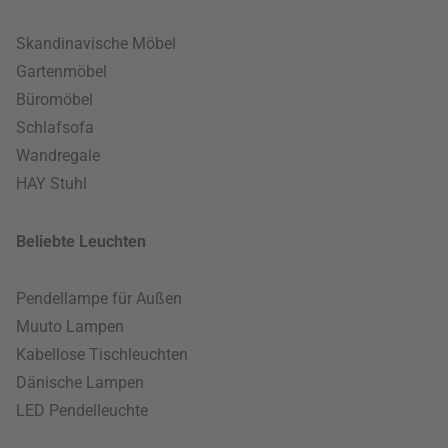
Skandinavische Möbel
Gartenmöbel
Büromöbel
Schlafsofa
Wandregale
HAY Stuhl
Beliebte Leuchten
Pendellampe für Außen
Muuto Lampen
Kabellose Tischleuchten
Dänische Lampen
LED Pendelleuchte