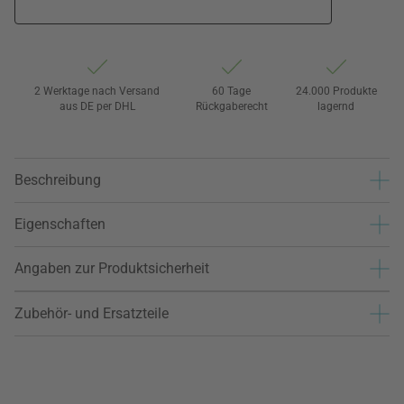
2 Werktage nach Versand
60 Tage
24.000 Produkte
aus DE per DHL
Rückgaberecht
lagernd
Beschreibung
Eigenschaften
Angaben zur Produktsicherheit
Zubehör- und Ersatzteile