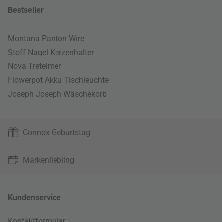
Bestseller
Montana Panton Wire
Stoff Nagel Kerzenhalter
Nova Treteimer
Flowerpot Akku Tischleuchte
Joseph Joseph Wäschekorb
Connox Geburtstag
Markenliebling
Kundenservice
Kontaktformular