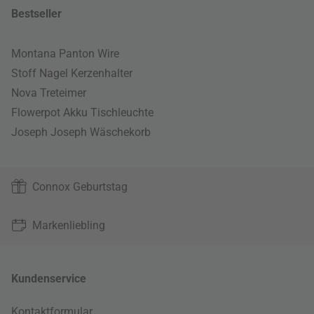
Bestseller
Montana Panton Wire
Stoff Nagel Kerzenhalter
Nova Treteimer
Flowerpot Akku Tischleuchte
Joseph Joseph Wäschekorb
Connox Geburtstag
Markenliebling
Kundenservice
Kontaktformular