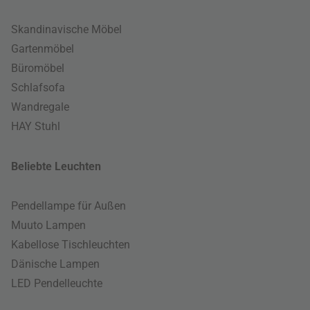
Skandinavische Möbel
Gartenmöbel
Büromöbel
Schlafsofa
Wandregale
HAY Stuhl
Beliebte Leuchten
Pendellampe für Außen
Muuto Lampen
Kabellose Tischleuchten
Dänische Lampen
LED Pendelleuchte