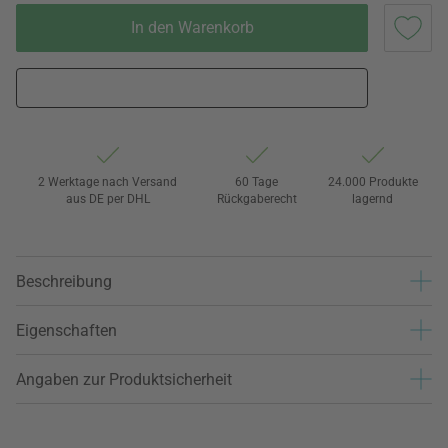
In den Warenkorb
2 Werktage nach Versand
60 Tage
24.000 Produkte
aus DE per DHL
Rückgaberecht
lagernd
Beschreibung
Eigenschaften
Angaben zur Produktsicherheit