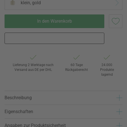
klein, gold
In den Warenkorb
Lieferung 2 Werktage nach
60 Tage
24.000
Versand aus DE per DHL
Rückgaberecht
Produkte
lagernd
Beschreibung
Eigenschaften
Angaben zur Produktsicherheit