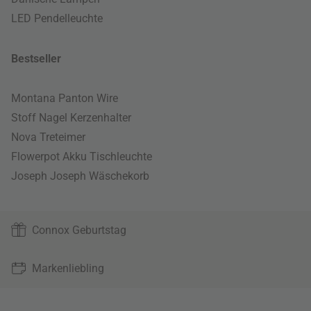
LED Pendelleuchte
Bestseller
Montana Panton Wire
Stoff Nagel Kerzenhalter
Nova Treteimer
Flowerpot Akku Tischleuchte
Joseph Joseph Wäschekorb
Connox Geburtstag
Markenliebling