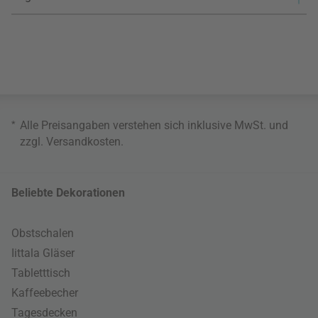
*
Alle Preisangaben verstehen sich inklusive MwSt. und
zzgl.
Versandkosten
.
Beliebte Dekorationen
Obstschalen
Iittala Gläser
Tabletttisch
Kaffeebecher
Tagesdecken