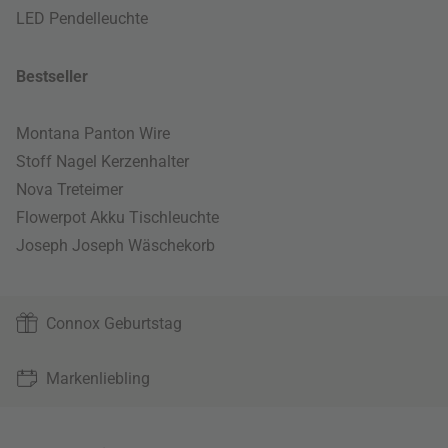
LED Pendelleuchte
Bestseller
Montana Panton Wire
Stoff Nagel Kerzenhalter
Nova Treteimer
Flowerpot Akku Tischleuchte
Joseph Joseph Wäschekorb
Connox Geburtstag
Markenliebling