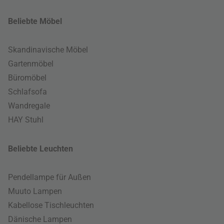
Beliebte Möbel
Skandinavische Möbel
Gartenmöbel
Büromöbel
Schlafsofa
Wandregale
HAY Stuhl
Beliebte Leuchten
Pendellampe für Außen
Muuto Lampen
Kabellose Tischleuchten
Dänische Lampen