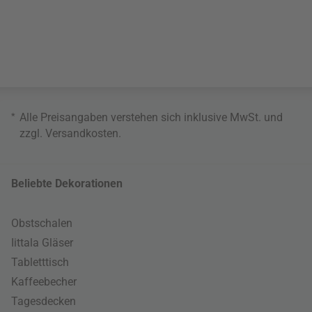
*
Alle Preisangaben verstehen sich inklusive MwSt. und
zzgl.
Versandkosten
.
Beliebte Dekorationen
Obstschalen
Iittala Gläser
Tabletttisch
Kaffeebecher
Tagesdecken