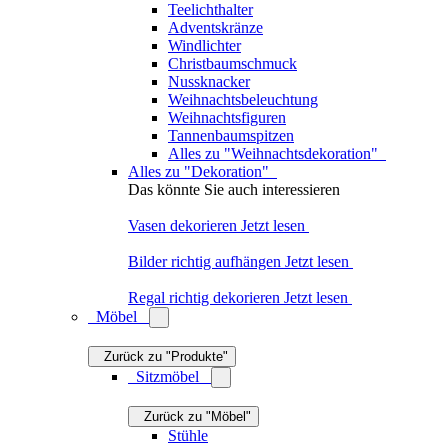
Teelichthalter
Adventskränze
Windlichter
Christbaumschmuck
Nussknacker
Weihnachtsbeleuchtung
Weihnachtsfiguren
Tannenbaumspitzen
Alles zu "Weihnachtsdekoration"
Alles zu "Dekoration"
Das könnte Sie auch interessieren
Vasen dekorieren
Jetzt lesen
Bilder richtig aufhängen
Jetzt lesen
Regal richtig dekorieren
Jetzt lesen
Möbel
Zurück zu "Produkte"
Sitzmöbel
Zurück zu "Möbel"
Stühle