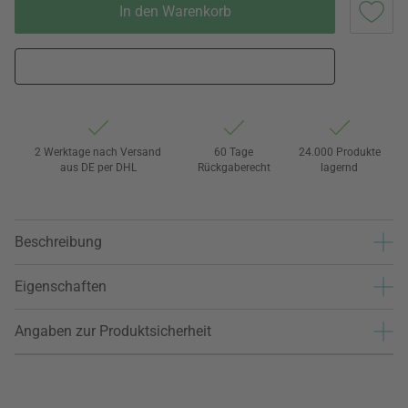
In den Warenkorb
2 Werktage nach Versand
60 Tage
24.000 Produkte
aus DE per DHL
Rückgaberecht
lagernd
Beschreibung
Eigenschaften
Angaben zur Produktsicherheit