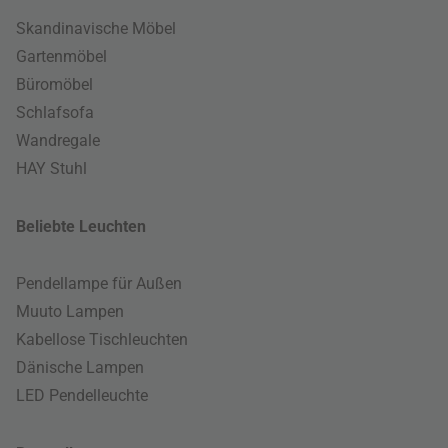
Skandinavische Möbel
Gartenmöbel
Büromöbel
Schlafsofa
Wandregale
HAY Stuhl
Beliebte Leuchten
Pendellampe für Außen
Muuto Lampen
Kabellose Tischleuchten
Dänische Lampen
LED Pendelleuchte