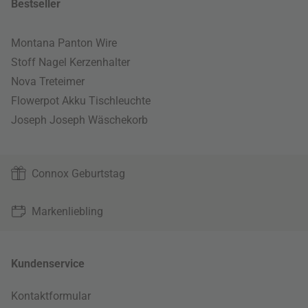
Bestseller
Montana Panton Wire
Stoff Nagel Kerzenhalter
Nova Treteimer
Flowerpot Akku Tischleuchte
Joseph Joseph Wäschekorb
Connox Geburtstag
Markenliebling
Kundenservice
Kontaktformular