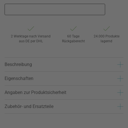
2 Werktage nach Versand
60 Tage
24.000 Produkte
aus DE per DHL
Rückgaberecht
lagernd
Beschreibung
Eigenschaften
Angaben zur Produktsicherheit
Zubehör- und Ersatzteile