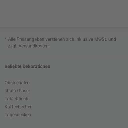
*
Alle Preisangaben verstehen sich inklusive MwSt. und
zzgl.
Versandkosten
.
Beliebte Dekorationen
Obstschalen
Iittala Gläser
Tabletttisch
Kaffeebecher
Tagesdecken