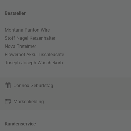
Bestseller
Montana Panton Wire
Stoff Nagel Kerzenhalter
Nova Treteimer
Flowerpot Akku Tischleuchte
Joseph Joseph Wäschekorb
Connox Geburtstag
Markenliebling
Kundenservice