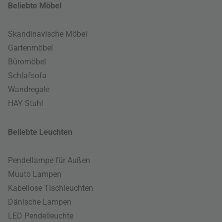
Beliebte Möbel
Skandinavische Möbel
Gartenmöbel
Büromöbel
Schlafsofa
Wandregale
HAY Stuhl
Beliebte Leuchten
Pendellampe für Außen
Muuto Lampen
Kabellose Tischleuchten
Dänische Lampen
LED Pendelleuchte