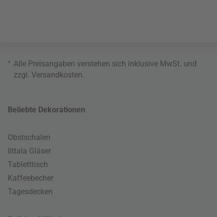
*
Alle Preisangaben verstehen sich inklusive MwSt. und
zzgl.
Versandkosten
.
Beliebte Dekorationen
Obstschalen
Iittala Gläser
Tabletttisch
Kaffeebecher
Tagesdecken