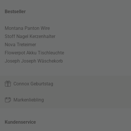
Bestseller
Montana Panton Wire
Stoff Nagel Kerzenhalter
Nova Treteimer
Flowerpot Akku Tischleuchte
Joseph Joseph Wäschekorb
Connox Geburtstag
Markenliebling
Kundenservice