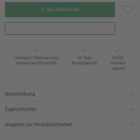
In den Warenkorb
Lieferung 2 Werktage nach
60 Tage
24.000
Versand aus DE per DHL
Rückgaberecht
Produkte
lagernd
Beschreibung
Eigenschaften
Angaben zur Produktsicherheit