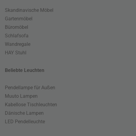
Skandinavische Möbel
Gartenmöbel
Büromöbel
Schlafsofa
Wandregale
HAY Stuhl
Beliebte Leuchten
Pendellampe für Außen
Muuto Lampen
Kabellose Tischleuchten
Dänische Lampen
LED Pendelleuchte