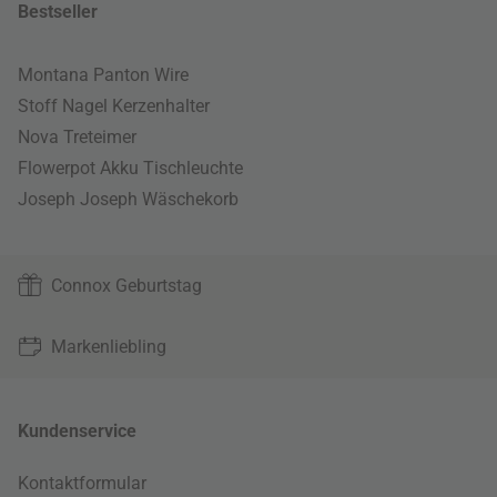
Bestseller
Montana Panton Wire
Stoff Nagel Kerzenhalter
Nova Treteimer
Flowerpot Akku Tischleuchte
Joseph Joseph Wäschekorb
Connox Geburtstag
Markenliebling
Kundenservice
Kontaktformular