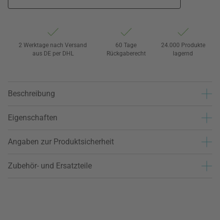
2 Werktage nach Versand
60 Tage
24.000 Produkte
aus DE per DHL
Rückgaberecht
lagernd
Beschreibung
Eigenschaften
Angaben zur Produktsicherheit
Zubehör- und Ersatzteile