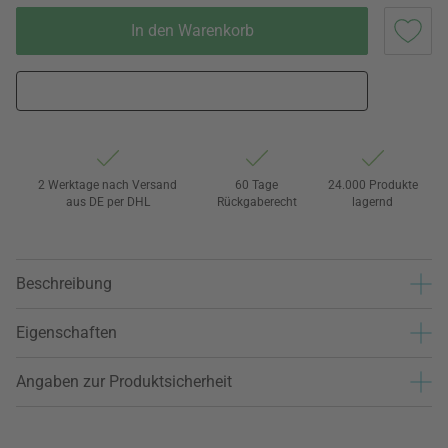
In den Warenkorb
2 Werktage nach Versand
60 Tage
24.000 Produkte
aus DE per DHL
Rückgaberecht
lagernd
Beschreibung
Eigenschaften
Angaben zur Produktsicherheit