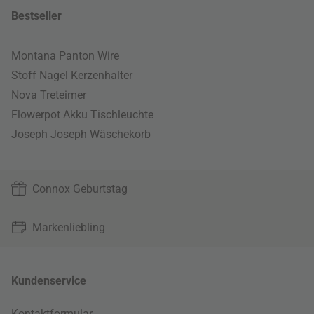
Bestseller
Montana Panton Wire
Stoff Nagel Kerzenhalter
Nova Treteimer
Flowerpot Akku Tischleuchte
Joseph Joseph Wäschekorb
Connox Geburtstag
Markenliebling
Kundenservice
Kontaktformular