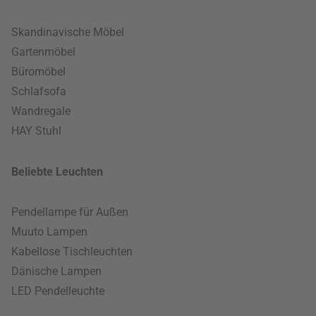
Skandinavische Möbel
Gartenmöbel
Büromöbel
Schlafsofa
Wandregale
HAY Stuhl
Beliebte Leuchten
Pendellampe für Außen
Muuto Lampen
Kabellose Tischleuchten
Dänische Lampen
LED Pendelleuchte