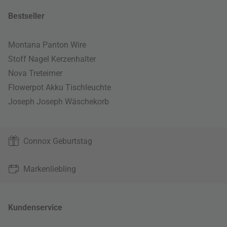
Bestseller
Montana Panton Wire
Stoff Nagel Kerzenhalter
Nova Treteimer
Flowerpot Akku Tischleuchte
Joseph Joseph Wäschekorb
Connox Geburtstag
Markenliebling
Kundenservice