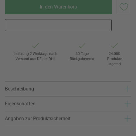
In den Warenkorb
Lieferung 2 Werktage nach
60 Tage
24.000
Versand aus DE per DHL
Rückgaberecht
Produkte
lagernd
Beschreibung
Eigenschaften
Angaben zur Produktsicherheit