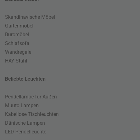
Skandinavische Möbel
Gartenmöbel
Büromöbel
Schlafsofa
Wandregale
HAY Stuhl
Beliebte Leuchten
Pendellampe für Außen
Muuto Lampen
Kabellose Tischleuchten
Dänische Lampen
LED Pendelleuchte