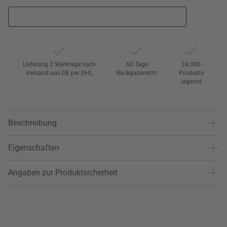
Lieferung 2 Werktage nach
60 Tage
24.000
Versand aus DE per DHL
Rückgaberecht
Produkte
lagernd
Beschreibung
Eigenschaften
Angaben zur Produktsicherheit