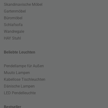
Skandinavische Möbel
Gartenmöbel
Büromöbel
Schlafsofa
Wandregale
HAY Stuhl
Beliebte Leuchten
Pendellampe für Außen
Muuto Lampen
Kabellose Tischleuchten
Dänische Lampen
LED Pendelleuchte
Bestseller