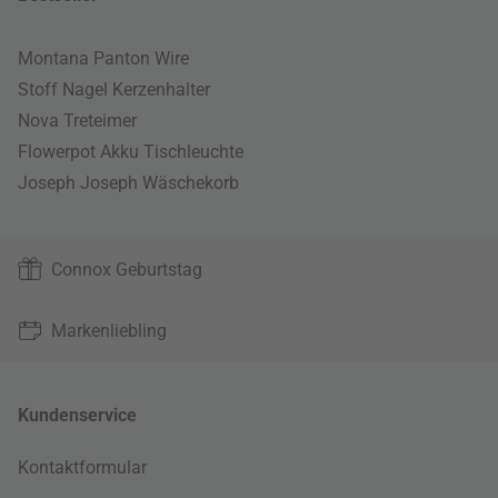
Montana Panton Wire
Stoff Nagel Kerzenhalter
Nova Treteimer
Flowerpot Akku Tischleuchte
Joseph Joseph Wäschekorb
Connox Geburtstag
Markenliebling
Kundenservice
Kontaktformular