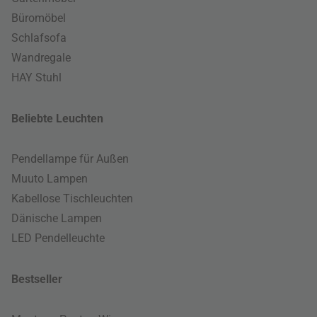
Büromöbel
Schlafsofa
Wandregale
HAY Stuhl
Beliebte Leuchten
Pendellampe für Außen
Muuto Lampen
Kabellose Tischleuchten
Dänische Lampen
LED Pendelleuchte
Bestseller