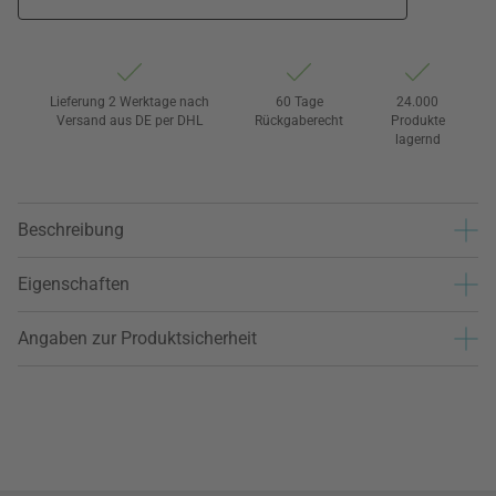
Lieferung 2 Werktage nach
60 Tage
24.000
Versand aus DE per DHL
Rückgaberecht
Produkte
lagernd
Beschreibung
Eigenschaften
Angaben zur Produktsicherheit