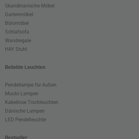
Skandinavische Möbel
Gartenmöbel
Büromöbel
Schlafsofa
Wandregale
HAY Stuhl
Beliebte Leuchten
Pendellampe für Außen
Muuto Lampen
Kabellose Tischleuchten
Dänische Lampen
LED Pendelleuchte
Bestseller