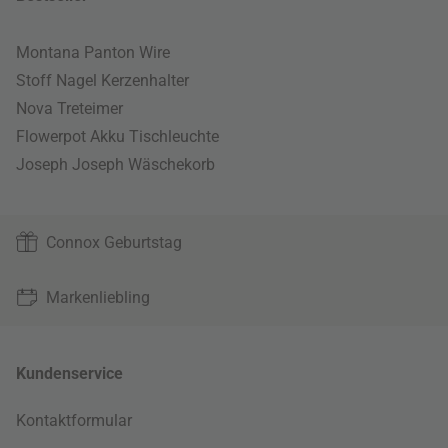
Montana Panton Wire
Stoff Nagel Kerzenhalter
Nova Treteimer
Flowerpot Akku Tischleuchte
Joseph Joseph Wäschekorb
Connox Geburtstag
Markenliebling
Kundenservice
Kontaktformular