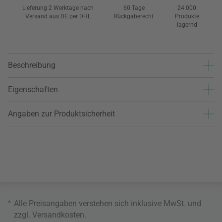
Lieferung 2 Werktage nach
60 Tage
24.000
Versand aus DE per DHL
Rückgaberecht
Produkte
lagernd
Beschreibung
Eigenschaften
Angaben zur Produktsicherheit
*
Alle Preisangaben verstehen sich inklusive MwSt. und
zzgl.
Versandkosten
.