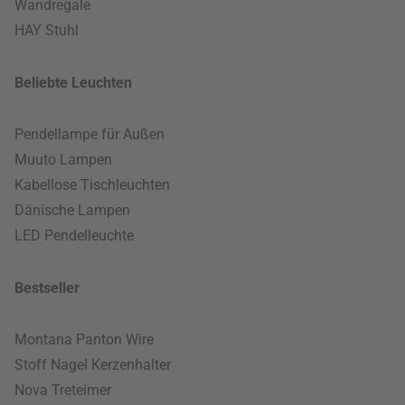
Wandregale
HAY Stuhl
Beliebte Leuchten
Pendellampe für Außen
Muuto Lampen
Kabellose Tischleuchten
Dänische Lampen
LED Pendelleuchte
Bestseller
Montana Panton Wire
Stoff Nagel Kerzenhalter
Nova Treteimer