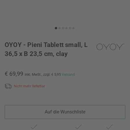
OYOY - Pieni Tablett small, L
36,5 x B 23,5 cm, clay
€ 69,99
inkl. MwSt.,
zzgl. € 5,95
Versand
Nicht mehr lieferbar
Auf die Wunschliste