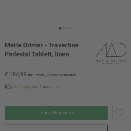
Mette Ditmer - Travertine
Pedestal Tablett, linen
€ 184,99
inkl. MwSt.,
versandkostenfrei
*
Auf Lager,
noch 2 vorhanden
In den Warenkorb