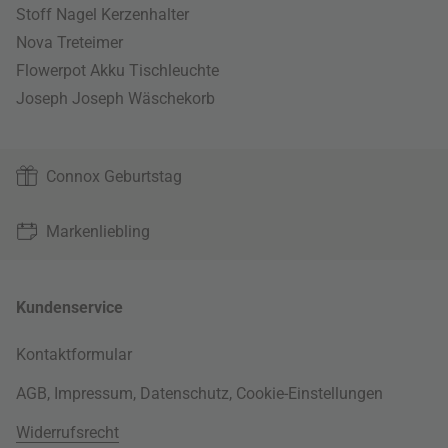
Stoff Nagel Kerzenhalter
Nova Treteimer
Flowerpot Akku Tischleuchte
Joseph Joseph Wäschekorb
Connox Geburtstag
Markenliebling
Kundenservice
Kontaktformular
AGB
,
Impressum
,
Datenschutz
,
Cookie-Einstellungen
Widerrufsrecht