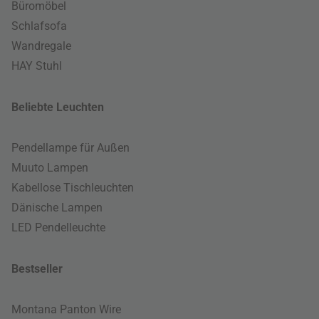
Büromöbel
Schlafsofa
Wandregale
HAY Stuhl
Beliebte Leuchten
Pendellampe für Außen
Muuto Lampen
Kabellose Tischleuchten
Dänische Lampen
LED Pendelleuchte
Bestseller
Montana Panton Wire