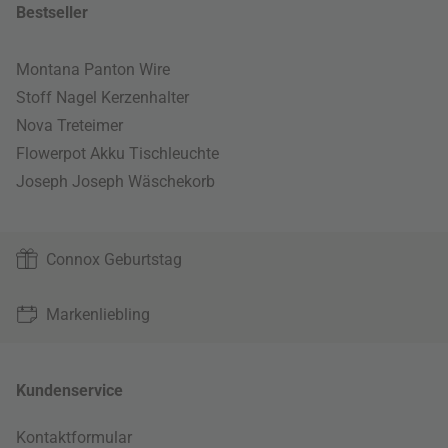
Bestseller
Montana Panton Wire
Stoff Nagel Kerzenhalter
Nova Treteimer
Flowerpot Akku Tischleuchte
Joseph Joseph Wäschekorb
Connox Geburtstag
Markenliebling
Kundenservice
Kontaktformular