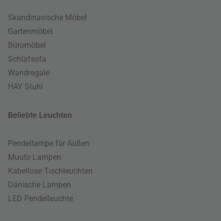
Skandinavische Möbel
Gartenmöbel
Büromöbel
Schlafsofa
Wandregale
HAY Stuhl
Beliebte Leuchten
Pendellampe für Außen
Muuto Lampen
Kabellose Tischleuchten
Dänische Lampen
LED Pendelleuchte