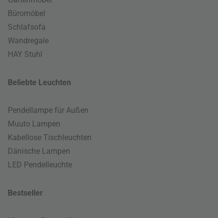
Büromöbel
Schlafsofa
Wandregale
HAY Stuhl
Beliebte Leuchten
Pendellampe für Außen
Muuto Lampen
Kabellose Tischleuchten
Dänische Lampen
LED Pendelleuchte
Bestseller