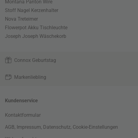
Montana Panton Wire
Stoff Nagel Kerzenhalter
Nova Treteimer
Flowerpot Akku Tischleuchte
Joseph Joseph Wäschekorb
Connox Geburtstag
Markenliebling
Kundenservice
Kontaktformular
AGB
,
Impressum
,
Datenschutz
,
Cookie-Einstellungen