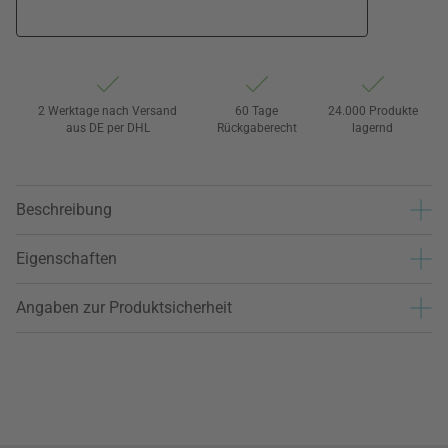
2 Werktage nach Versand
60 Tage
24.000 Produkte
aus DE per DHL
Rückgaberecht
lagernd
Beschreibung
Eigenschaften
Angaben zur Produktsicherheit