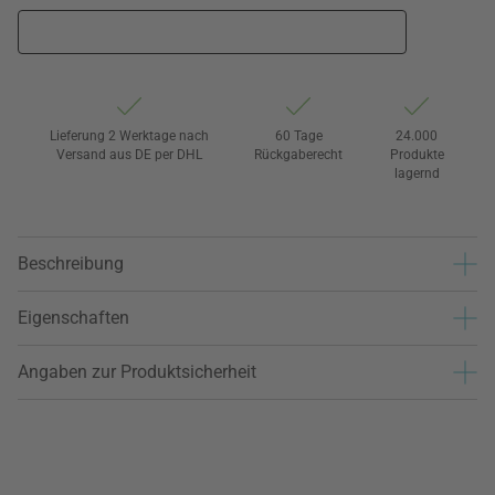
Lieferung 2 Werktage nach
60 Tage
24.000
Versand aus DE per DHL
Rückgaberecht
Produkte
lagernd
Beschreibung
Eigenschaften
Angaben zur Produktsicherheit