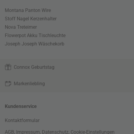
Montana Panton Wire
Stoff Nagel Kerzenhalter
Nova Treteimer
Flowerpot Akku Tischleuchte
Joseph Joseph Wäschekorb
Connox Geburtstag
Markenliebling
Kundenservice
Kontaktformular
AGB
,
Impressum
,
Datenschutz
,
Cookie-Einstellungen