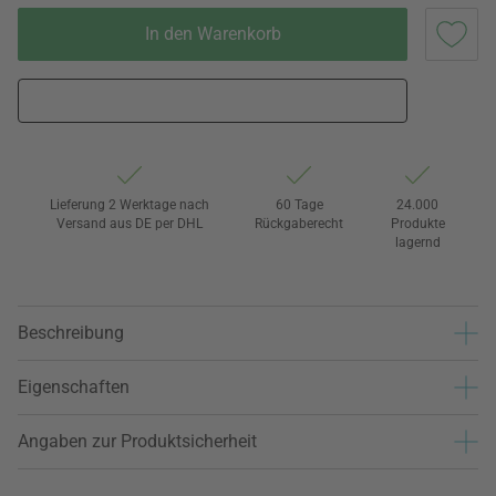
In den Warenkorb
Lieferung 2 Werktage nach
60 Tage
24.000
Versand aus DE per DHL
Rückgaberecht
Produkte
lagernd
Beschreibung
Eigenschaften
Angaben zur Produktsicherheit