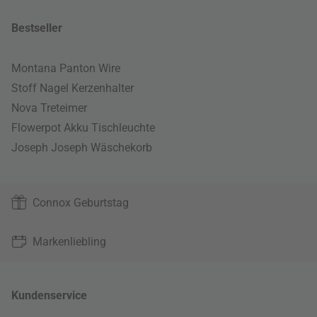
Bestseller
Montana Panton Wire
Stoff Nagel Kerzenhalter
Nova Treteimer
Flowerpot Akku Tischleuchte
Joseph Joseph Wäschekorb
Connox Geburtstag
Markenliebling
Kundenservice