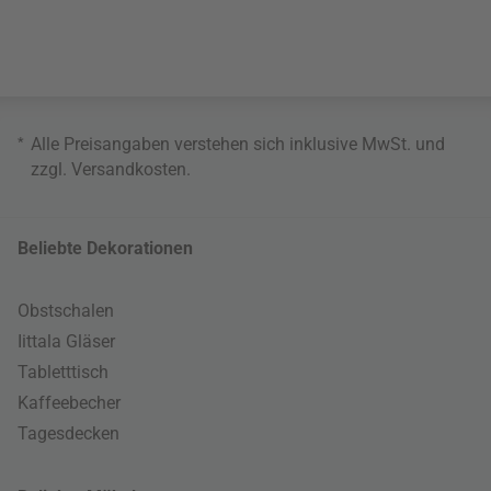
*
Alle Preisangaben verstehen sich inklusive MwSt. und
zzgl.
Versandkosten
.
Beliebte Dekorationen
Obstschalen
Iittala Gläser
Tabletttisch
Kaffeebecher
Tagesdecken