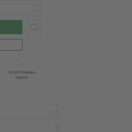
24.000 Produkte
lagernd