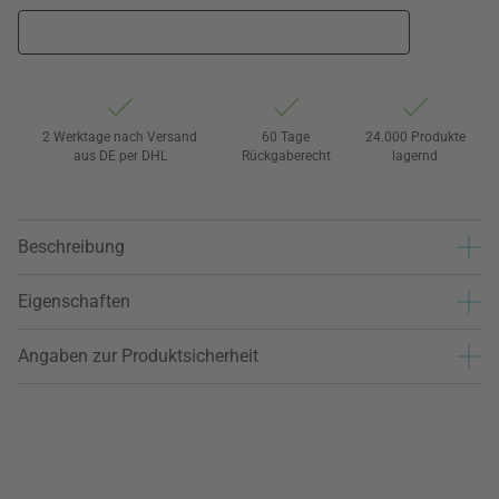
2 Werktage nach Versand
60 Tage
24.000 Produkte
aus DE per DHL
Rückgaberecht
lagernd
Beschreibung
Eigenschaften
Angaben zur Produktsicherheit