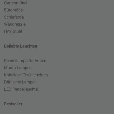
Gartenmöbel
Büromöbel
Schlafsofa
Wandregale
HAY Stuhl
Beliebte Leuchten
Pendellampe für Außen
Muuto Lampen
Kabellose Tischleuchten
Dänische Lampen
LED Pendelleuchte
Bestseller