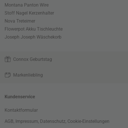
Montana Panton Wire
Stoff Nagel Kerzenhalter
Nova Treteimer
Flowerpot Akku Tischleuchte
Joseph Joseph Wäschekorb
Connox Geburtstag
Markenliebling
Kundenservice
Kontaktformular
AGB
,
Impressum
,
Datenschutz
,
Cookie-Einstellungen