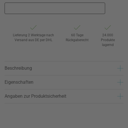
Lieferung 2 Werktage nach
60 Tage
24.000
Versand aus DE per DHL
Rückgaberecht
Produkte
lagernd
Beschreibung
Eigenschaften
Angaben zur Produktsicherheit