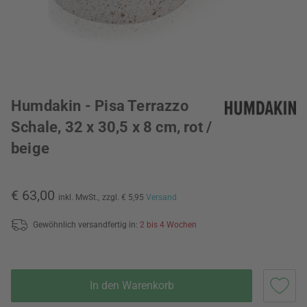
Humdakin - Pisa Terrazzo
Schale, 32 x 30,5 x 8 cm, rot /
beige
€ 63,00
inkl. MwSt.,
zzgl. € 5,95
Versand
Gewöhnlich versandfertig in:
2 bis 4 Wochen
In den Warenkorb