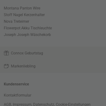
Montana Panton Wire
Stoff Nagel Kerzenhalter
Nova Treteimer
Flowerpot Akku Tischleuchte
Joseph Joseph Wäschekorb
Connox Geburtstag
Markenliebling
Kundenservice
Kontaktformular
AGB
,
Impressum
,
Datenschutz
,
Cookie-Einstellungen