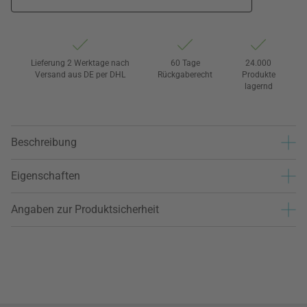
Lieferung 2 Werktage nach
60 Tage
24.000
Versand aus DE per DHL
Rückgaberecht
Produkte
lagernd
Beschreibung
Eigenschaften
Angaben zur Produktsicherheit