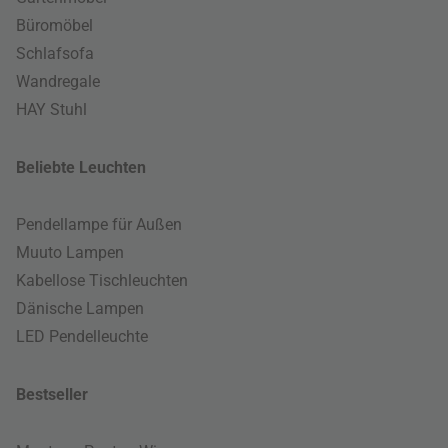
Büromöbel
Schlafsofa
Wandregale
HAY Stuhl
Beliebte Leuchten
Pendellampe für Außen
Muuto Lampen
Kabellose Tischleuchten
Dänische Lampen
LED Pendelleuchte
Bestseller