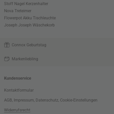
Stoff Nagel Kerzenhalter
Nova Treteimer
Flowerpot Akku Tischleuchte
Joseph Joseph Wäschekorb
Connox Geburtstag
Markenliebling
Kundenservice
Kontaktformular
AGB
,
Impressum
,
Datenschutz
,
Cookie-Einstellungen
Widerrufsrecht