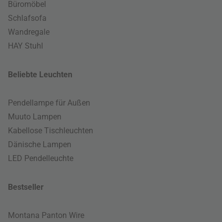
Büromöbel
Schlafsofa
Wandregale
HAY Stuhl
Beliebte Leuchten
Pendellampe für Außen
Muuto Lampen
Kabellose Tischleuchten
Dänische Lampen
LED Pendelleuchte
Bestseller
Montana Panton Wire