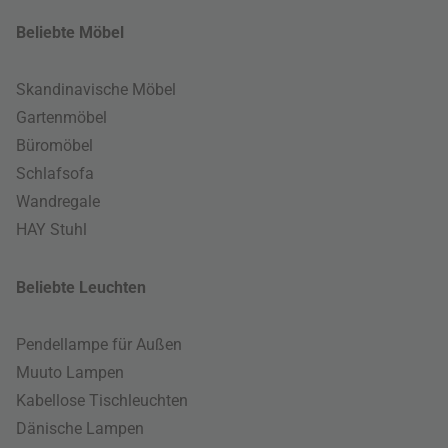
Beliebte Möbel
Skandinavische Möbel
Gartenmöbel
Büromöbel
Schlafsofa
Wandregale
HAY Stuhl
Beliebte Leuchten
Pendellampe für Außen
Muuto Lampen
Kabellose Tischleuchten
Dänische Lampen