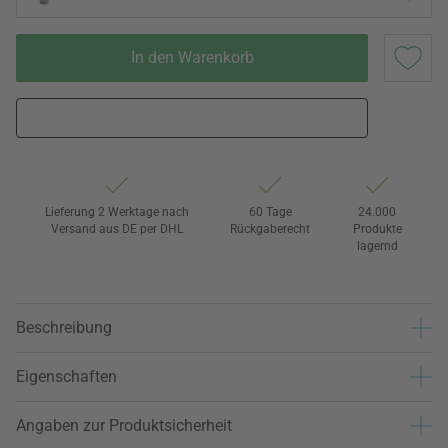
In den Warenkorb
Lieferung 2 Werktage nach
60 Tage
24.000
Versand aus DE per DHL
Rückgaberecht
Produkte
lagernd
Beschreibung
Eigenschaften
Angaben zur Produktsicherheit