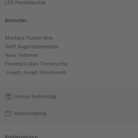
LED Pendelleuchte
Bestseller
Montana Panton Wire
Stoff Nagel Kerzenhalter
Nova Treteimer
Flowerpot Akku Tischleuchte
Joseph Joseph Wäschekorb
Connox Geburtstag
Markenliebling
Kundenservice