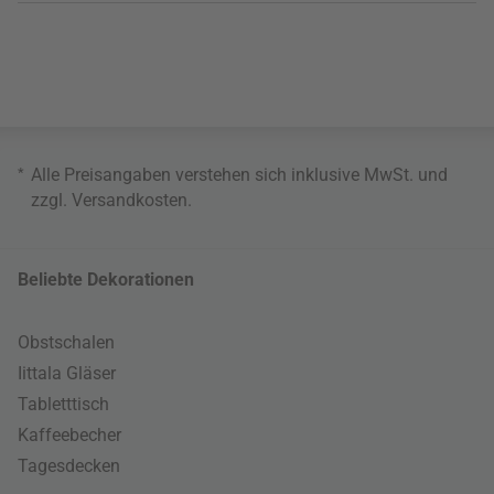
*
Alle Preisangaben verstehen sich inklusive MwSt. und
zzgl.
Versandkosten
.
Beliebte Dekorationen
Obstschalen
Iittala Gläser
Tabletttisch
Kaffeebecher
Tagesdecken