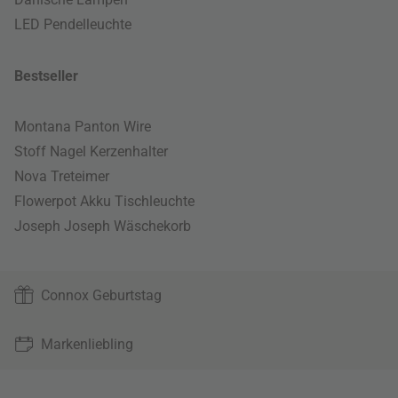
LED Pendelleuchte
Bestseller
Montana Panton Wire
Stoff Nagel Kerzenhalter
Nova Treteimer
Flowerpot Akku Tischleuchte
Joseph Joseph Wäschekorb
Connox Geburtstag
Markenliebling