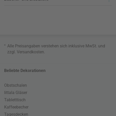
*
Alle Preisangaben verstehen sich inklusive MwSt. und
zzgl.
Versandkosten
.
Beliebte Dekorationen
Obstschalen
Iittala Gläser
Tabletttisch
Kaffeebecher
Tagesdecken