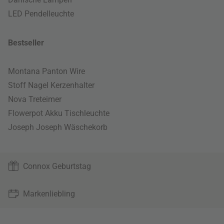
LED Pendelleuchte
Bestseller
Montana Panton Wire
Stoff Nagel Kerzenhalter
Nova Treteimer
Flowerpot Akku Tischleuchte
Joseph Joseph Wäschekorb
Connox Geburtstag
Markenliebling