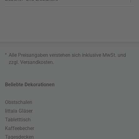
*
Alle Preisangaben verstehen sich inklusive MwSt. und
zzgl.
Versandkosten
.
Beliebte Dekorationen
Obstschalen
Iittala Gläser
Tabletttisch
Kaffeebecher
Tagesdecken