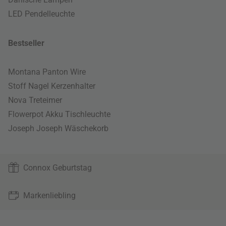
LED Pendelleuchte
Bestseller
Montana Panton Wire
Stoff Nagel Kerzenhalter
Nova Treteimer
Flowerpot Akku Tischleuchte
Joseph Joseph Wäschekorb
Connox Geburtstag
Markenliebling