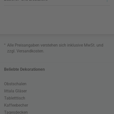
*
Alle Preisangaben verstehen sich inklusive MwSt. und
zzgl.
Versandkosten
.
Beliebte Dekorationen
Obstschalen
Iittala Gläser
Tabletttisch
Kaffeebecher
Tagesdecken