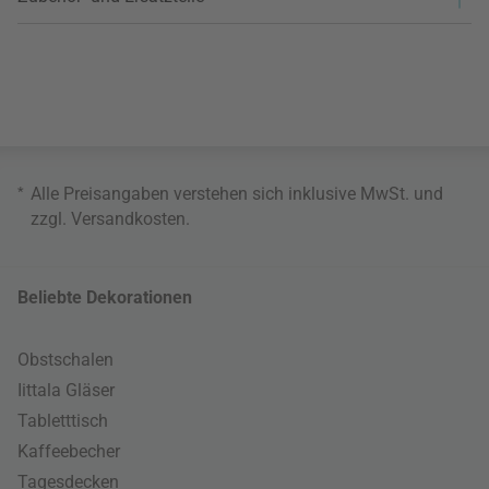
*
Alle Preisangaben verstehen sich inklusive MwSt. und
zzgl.
Versandkosten
.
Beliebte Dekorationen
Obstschalen
Iittala Gläser
Tabletttisch
Kaffeebecher
Tagesdecken