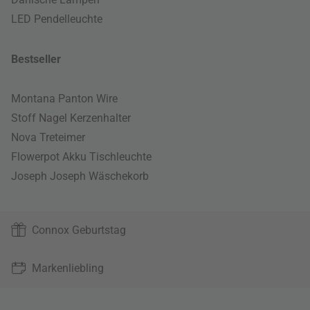
LED Pendelleuchte
Bestseller
Montana Panton Wire
Stoff Nagel Kerzenhalter
Nova Treteimer
Flowerpot Akku Tischleuchte
Joseph Joseph Wäschekorb
Connox Geburtstag
Markenliebling