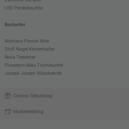
LED Pendelleuchte
Bestseller
Montana Panton Wire
Stoff Nagel Kerzenhalter
Nova Treteimer
Flowerpot Akku Tischleuchte
Joseph Joseph Wäschekorb
Connox Geburtstag
Markenliebling