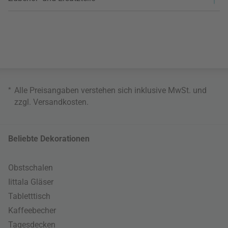
*
Alle Preisangaben verstehen sich inklusive MwSt. und
zzgl.
Versandkosten
.
Beliebte Dekorationen
Obstschalen
Iittala Gläser
Tabletttisch
Kaffeebecher
Tagesdecken