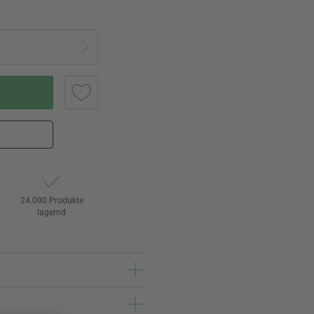
24.000 Produkte
lagernd