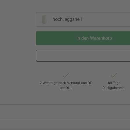
hoch, eggshell
In den Warenkorb
2 Werktage nach Versand aus DE
60 Tage
per DHL
Rückgaberecht