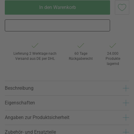
In den Warenkorb
Lieferung 2 Werktage nach
60 Tage
24.000
Versand aus DE per DHL
Rückgaberecht
Produkte
lagernd
Beschreibung
Eigenschaften
Angaben zur Produktsicherheit
Zubehör- und Ersatzteile