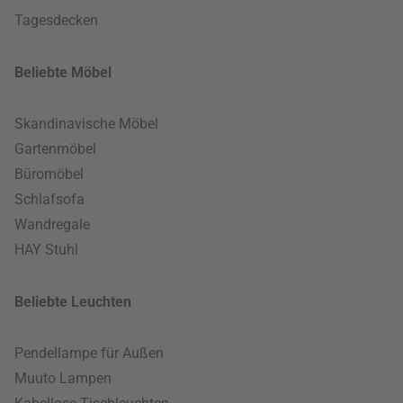
Tagesdecken
Beliebte Möbel
Skandinavische Möbel
Gartenmöbel
Büromöbel
Schlafsofa
Wandregale
HAY Stuhl
Beliebte Leuchten
Pendellampe für Außen
Muuto Lampen