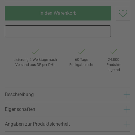
In den Warenkorb
Lieferung 2 Werktage nach
60 Tage
24.000
Versand aus DE per DHL
Rückgaberecht
Produkte
lagernd
Beschreibung
Eigenschaften
Angaben zur Produktsicherheit