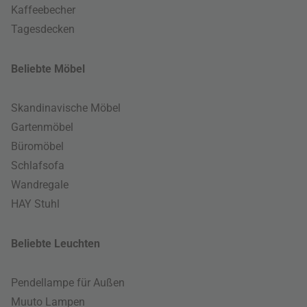
Kaffeebecher
Tagesdecken
Beliebte Möbel
Skandinavische Möbel
Gartenmöbel
Büromöbel
Schlafsofa
Wandregale
HAY Stuhl
Beliebte Leuchten
Pendellampe für Außen
Muuto Lampen