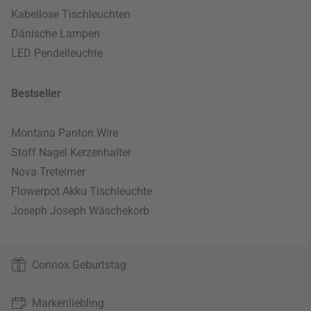
Kabellose Tischleuchten
Dänische Lampen
LED Pendelleuchte
Bestseller
Montana Panton Wire
Stoff Nagel Kerzenhalter
Nova Treteimer
Flowerpot Akku Tischleuchte
Joseph Joseph Wäschekorb
Connox Geburtstag
Markenliebling