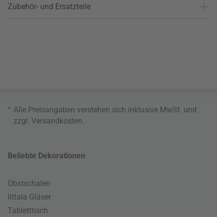
Zubehör- und Ersatzteile
*
Alle Preisangaben verstehen sich inklusive MwSt. und
zzgl.
Versandkosten
.
Beliebte Dekorationen
Obstschalen
Iittala Gläser
Tabletttisch