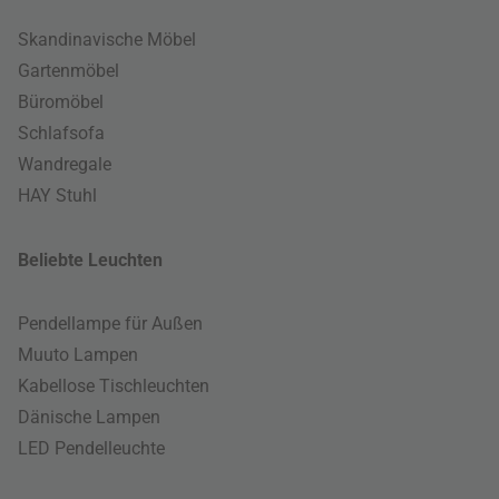
Skandinavische Möbel
Gartenmöbel
Büromöbel
Schlafsofa
Wandregale
HAY Stuhl
Beliebte Leuchten
Pendellampe für Außen
Muuto Lampen
Kabellose Tischleuchten
Dänische Lampen
LED Pendelleuchte