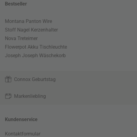
Bestseller
Montana Panton Wire
Stoff Nagel Kerzenhalter
Nova Treteimer
Flowerpot Akku Tischleuchte
Joseph Joseph Wäschekorb
Connox Geburtstag
Markenliebling
Kundenservice
Kontaktformular