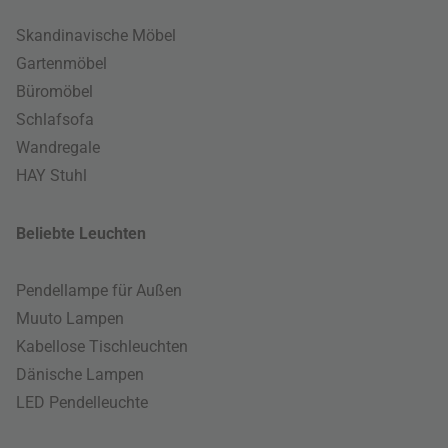
Skandinavische Möbel
Gartenmöbel
Büromöbel
Schlafsofa
Wandregale
HAY Stuhl
Beliebte Leuchten
Pendellampe für Außen
Muuto Lampen
Kabellose Tischleuchten
Dänische Lampen
LED Pendelleuchte