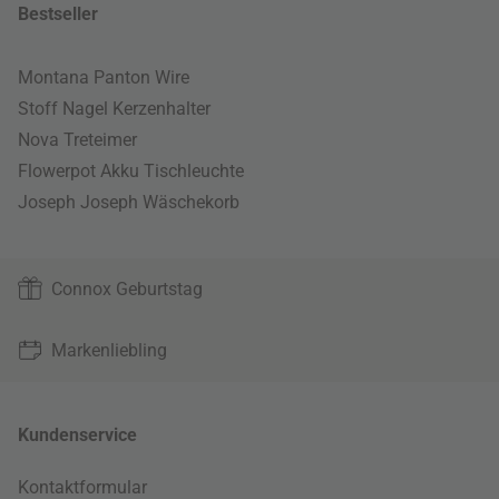
Bestseller
Montana Panton Wire
Stoff Nagel Kerzenhalter
Nova Treteimer
Flowerpot Akku Tischleuchte
Joseph Joseph Wäschekorb
Connox Geburtstag
Markenliebling
Kundenservice
Kontaktformular