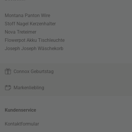
Montana Panton Wire
Stoff Nagel Kerzenhalter
Nova Treteimer
Flowerpot Akku Tischleuchte
Joseph Joseph Wäschekorb
Connox Geburtstag
Markenliebling
Kundenservice
Kontaktformular