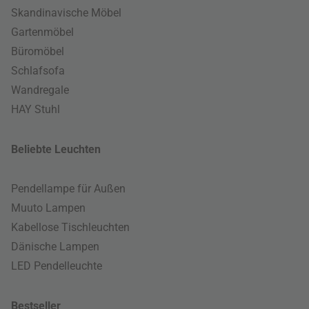
Skandinavische Möbel
Gartenmöbel
Büromöbel
Schlafsofa
Wandregale
HAY Stuhl
Beliebte Leuchten
Pendellampe für Außen
Muuto Lampen
Kabellose Tischleuchten
Dänische Lampen
LED Pendelleuchte
Bestseller